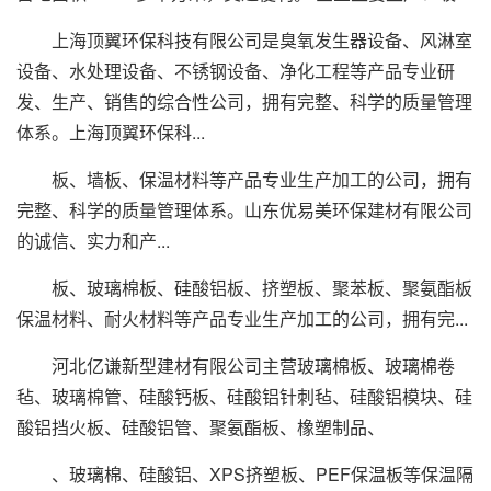
上海顶翼环保科技有限公司是臭氧发生器设备、风淋室
设备、水处理设备、不锈钢设备、净化工程等产品专业研
发、生产、销售的综合性公司，拥有完整、科学的质量管理
体系。上海顶翼环保科...
板、墙板、保温材料等产品专业生产加工的公司，拥有
完整、科学的质量管理体系。山东优易美环保建材有限公司
的诚信、实力和产...
板、玻璃棉板、硅酸铝板、挤塑板、聚苯板、聚氨酯板
保温材料、耐火材料等产品专业生产加工的公司，拥有完...
河北亿谦新型建材有限公司主营玻璃棉板、玻璃棉卷
毡、玻璃棉管、硅酸钙板、硅酸铝针刺毡、硅酸铝模块、硅
酸铝挡火板、硅酸铝管、聚氨酯板、橡塑制品、
、玻璃棉、硅酸铝、XPS挤塑板、PEF保温板等保温隔