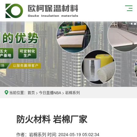
当前位置：
首页
>
今日直播NBA
>
岩棉系列
防火材料 岩棉厂家
作者：
岩棉系列
时间: 2024-05-19 05:02:34