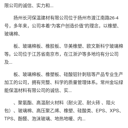
限公司的诚信、实力和...
扬州长河保温建材有限公司位于扬州市渡江南路26-4
号，多年来，公司本着“为客户创造价值”的理念，以橡塑、
玻璃棉、
板、玻璃棉板、橡胶板、华美橡塑、欧文斯科宁玻璃棉
等。公司位于江苏省南京市，在江浙沪等多地均有分公司
及...
板、玻璃棉板、橡塑板、硅酸铝针刺毯等产品专业生产
加工的公司，拥有完整、科学的质量管理体系。常州金坛绿
能保温材料有限公司的诚信、实...
、聚氨酯、高温耐火材料（耐火泥、耐火砖 、阻火
包）、玻璃棉、高压聚乙烯、橡塑、硅酸类、EPS、XPS、
TPS、酚醛、泡沫玻璃、地热地暖、内...