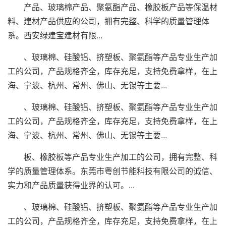
产品、玻璃棉产品、聚氨酯产品、橡胶板产品等保温材
料、建材产品供应的公司，拥有完整、科学的质量管理体
系。西安绿建宝建材有限...
、玻璃棉、硅酸铝、挤塑板、聚氨酯等产品专业生产加
工的公司，产品规格齐全，库存充足，支持免费拿样，在上
海、宁波、杭州、常州、佛山、无锡等主要...
、玻璃棉、硅酸铝、挤塑板、聚氨酯等产品专业生产加
工的公司，产品规格齐全，库存充足，支持免费拿样，在上
海、宁波、杭州、常州、佛山、无锡等主要...
板、橡胶板等产品专业生产加工的公司，拥有完整、科
学的质量管理体系。东莞市粤创节能科技有限公司的诚信、
实力和产品质量获得业界的认可。...
、玻璃棉、硅酸铝、挤塑板、聚氨酯等产品专业生产加
工的公司，产品规格齐全，库存充足，支持免费拿样，在上