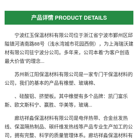
产品详情 PRODUCT DETAILS
宁波红玉保温材料有限公司位于浙江省宁波市鄞州区邱
隘镇河清南路88号（浅水湾城市花园西侧），为上海瑞沃建
材有限公司驻宁波分公司。多年来，公司本着“为客户创造
最大价值”的理念...
苏州新江阳保温材料有限公司是一家专门干保温材料的
公司，我们的基本的产品有橡塑、玻璃棉、
、硅酸铝、挤塑板。其中橡塑有多个品牌：凯门富乐
斯、欧文斯科宁、赢胜、华美等，玻璃...
廊坊祥淼保温材料有限公司是电伴热带、合金丝发热
线、保温隔热制品、碳纤维发热线等产品专业生产加工的公
司，拥有完整、科学的质量管理体系。廊坊祥淼保温材料有