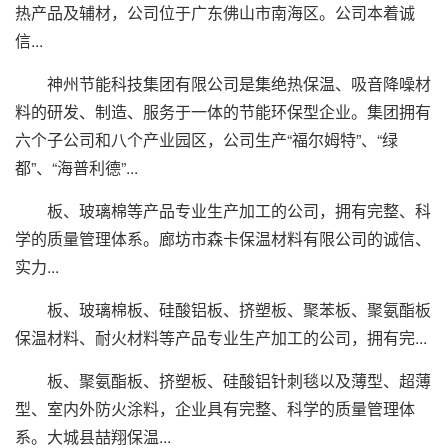
热产品及辅材，公司位于广东佛山市南海区。公司本着诚
信...
神州节能科技集团有限公司是集绝热保温、吸音降噪材
料的研发、制造、服务于一体的节能环保型企业。集团拥有
六个子公司和八个产业园区，公司生产“福尔姆特”、“绿
都”、“海普利德”...
板、玻璃棉等产品专业生产加工的公司，拥有完整、科
学的质量管理体系。廊坊市森卡保温材料有限公司的诚信、
实力...
板、玻璃棉板、硅酸铝板、挤塑板、聚苯板、聚氨酯板
保温材料、耐火材料等产品专业生产加工的公司，拥有完...
板、聚氨酯板、挤塑板、硅酸铝针刺毯以及薄型、超薄
型、室内外防火涂料，企业具有完整、科学的质量管理体
系。大城县喆翔保温...