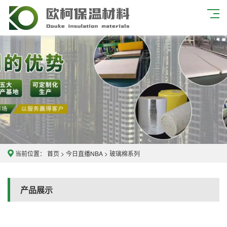
当前位置：
首页
>
今日直播NBA
>
玻璃棉系列
产品展示