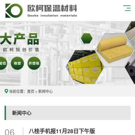
当前位置：
首页
>
新闻中心
新闻中心
06
八桂手机报11月28日下午版