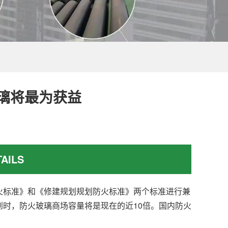
玻璃将最为获益
AILS
标准》和《修建规划规划防火标准》两个标准进行兼
时，防火玻璃商场容量将是现在的近10倍。国内防火