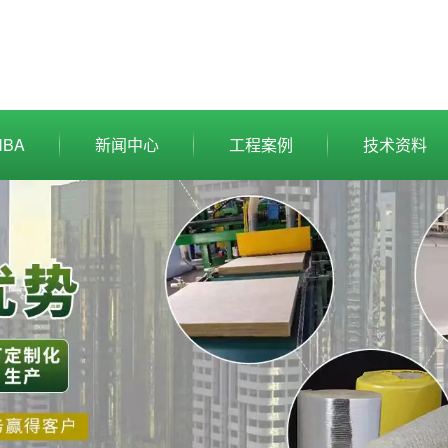
BA
新闻中心
工程案例
技术资料