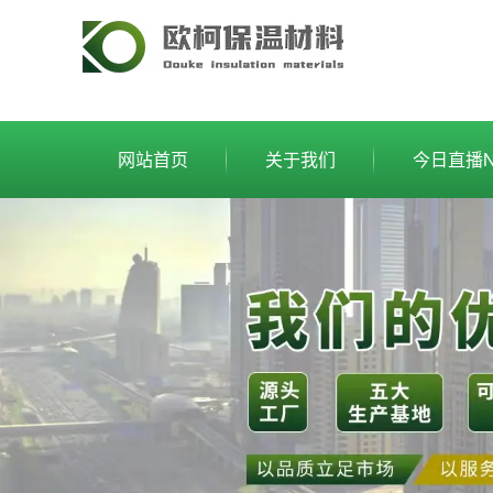
网站首页
关于我们
今日直播N