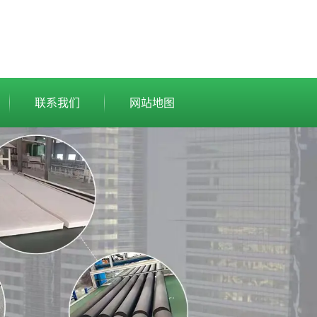
联系我们
网站地图