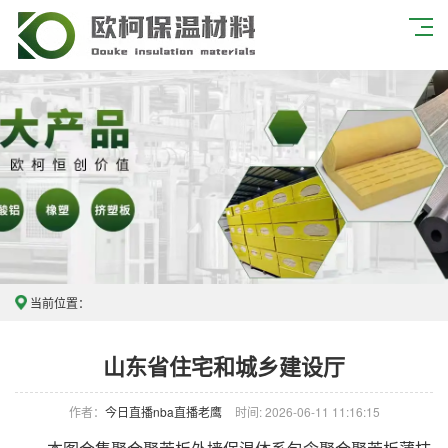
当前位置：
山东省住宅和城乡建设厅
作者：
今日直播nba直播老鹰
时间: 2026-06-11 11:16:15