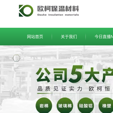
网站首页
关于我们
今日直播N