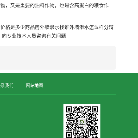
物，又是重要的油料作物，也是含高蛋白的粮食作
价格是多少商品房外墙渗水找谁外墙渗水怎么样分辩
，向专业技术人员咨询有关问题
联系我们
网站地图