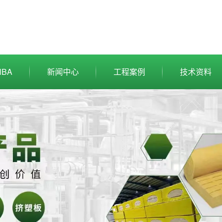
BA
新闻中心
工程案例
技术资料