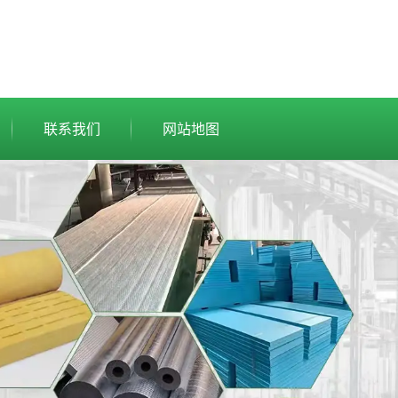
联系我们
网站地图