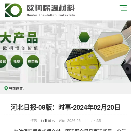
当前位置：
河北日报-08版：时事-2024年02月20日
作者：
行业资讯
时间: 2026-06-11 11:14:35